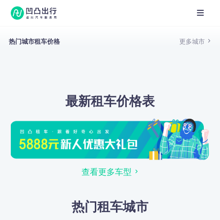
热门城市租车价格
更多城市
最新租车价格表
查看更多车型
热门租车城市