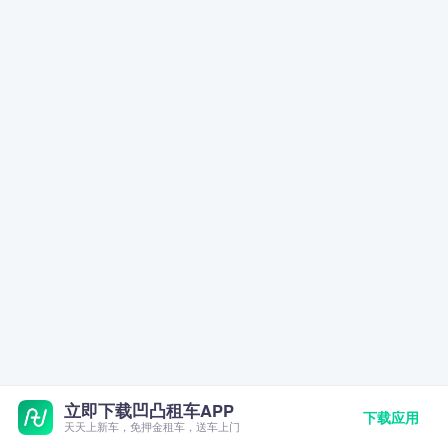
立即下载凹凸租车APP
下载应用
天天上新车，免押金租车，送车上门